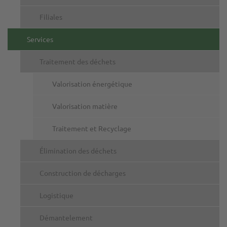
Filiales
Services
Traitement des déchets
Valorisation énergétique
Valorisation matière
Traitement et Recyclage
Élimination des déchets
Construction de décharges
Logistique
Démantelement